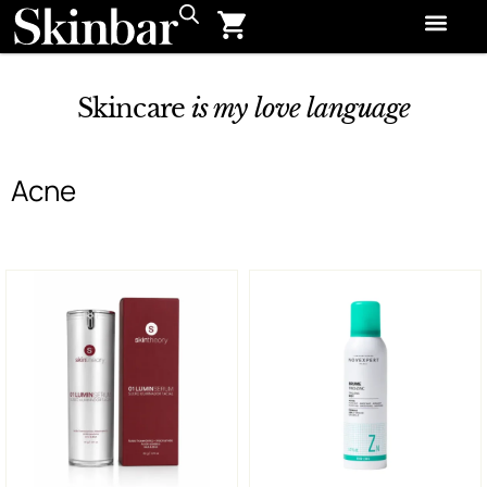
Skincare
is my love language
Acne