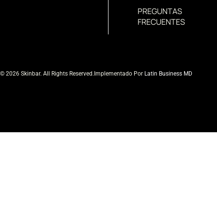
PREGUNTAS
FRECUENTES
© 2026 Skinbar. All Rights Reserved.
Implementado Por
Latin Business MD