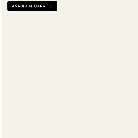
AÑADIR AL CARRITO