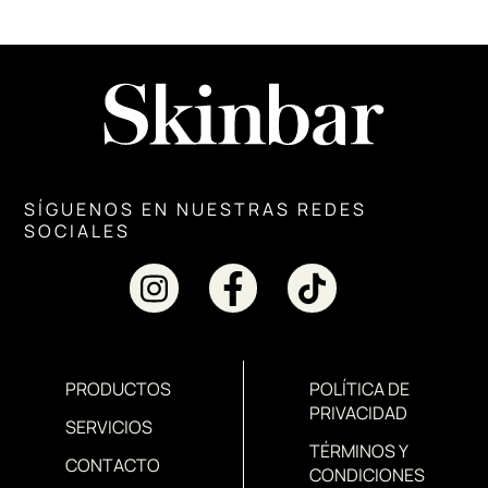
SÍGUENOS EN NUESTRAS REDES
SOCIALES
PRODUCTOS
POLÍTICA DE
PRIVACIDAD
SERVICIOS
TÉRMINOS Y
CONTACTO
CONDICIONES