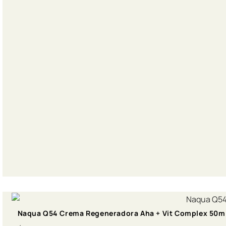
Naqua Q54 Crema Regeneradora Aha + Vit Complex 50m