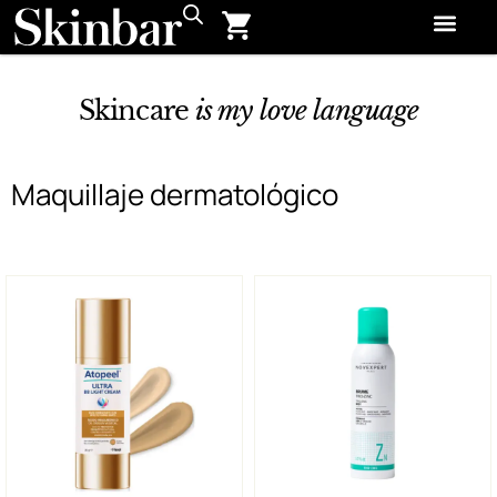
Skincare
is my love language
Maquillaje dermatológico