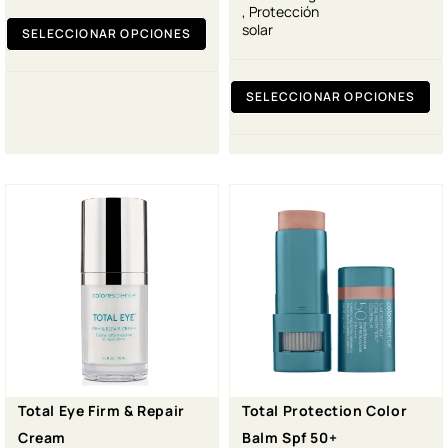
,
Protección
solar
SELECCIONAR OPCIONES
SELECCIONAR OPCIONES
Total Eye Firm & Repair
Total Protection Color
Cream
Balm Spf 50+