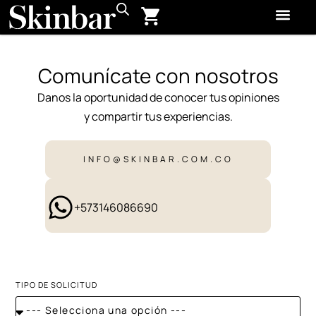
Comunícate con nosotros
Danos la oportunidad de conocer tus opiniones
y compartir tus experiencias.
INFO@SKINBAR.COM.CO
+573146086690
TIPO DE SOLICITUD