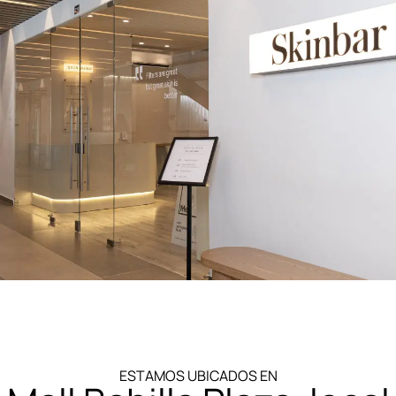
ESTAMOS UBICADOS EN