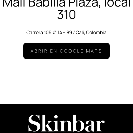
Mall Babilla Plaza, local
310
Carrera 105 # 14 – 89 / Cali, Colombia
ABRIR EN GOOGLE MAPS