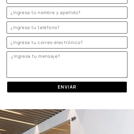
ENVIAR