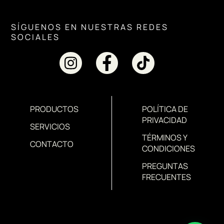
SÍGUENOS EN NUESTRAS REDES
SOCIALES
PRODUCTOS
POLÍTICA DE
PRIVACIDAD
SERVICIOS
TÉRMINOS Y
CONTACTO
CONDICIONES
PREGUNTAS
FRECUENTES