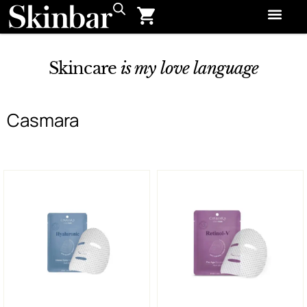
Skincare
is my love language
Casmara