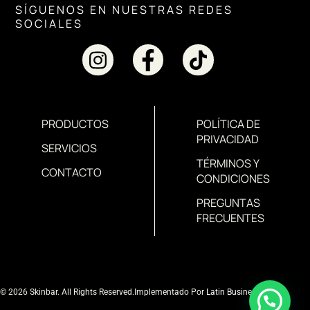
SÍGUENOS EN NUESTRAS REDES
SOCIALES
PRODUCTOS
POLÍTICA DE
PRIVACIDAD
SERVICIOS
TÉRMINOS Y
CONTACTO
CONDICIONES
PREGUNTAS
FRECUENTES
© 2026 Skinbar. All Rights Reserved.
Implementado Por
Latin Business MD