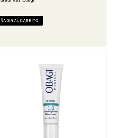
AÑADIR AL CARRITO