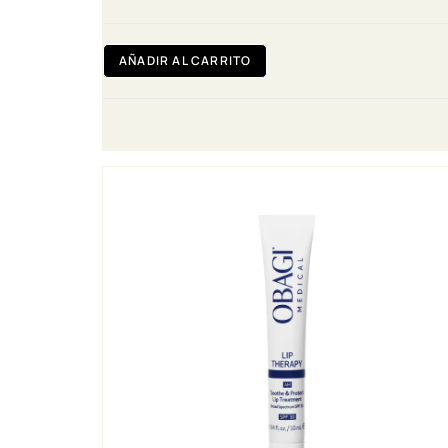
AÑADIR AL CARRITO