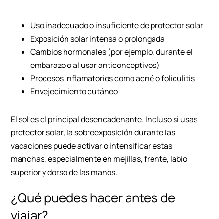
Uso inadecuado o insuficiente de protector solar
Exposición solar intensa o prolongada
Cambios hormonales (por ejemplo, durante el
embarazo o al usar anticonceptivos)
Procesos inflamatorios como acné o foliculitis
Envejecimiento cutáneo
El sol es el principal desencadenante. Incluso si usas
protector solar, la sobreexposición durante las
vacaciones puede activar o intensificar estas
manchas, especialmente en mejillas, frente, labio
superior y dorso de las manos.
¿Qué puedes hacer antes de
viajar?