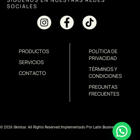
SOCIALES
PRODUCTOS
POLÍTICA DE
PRIVACIDAD
SERVICIOS
TÉRMINOS Y
CONTACTO
CONDICIONES
PREGUNTAS
FRECUENTES
© 2026 Skinbar. All Rights Reserved.
Implementado Por
Latin Business MD