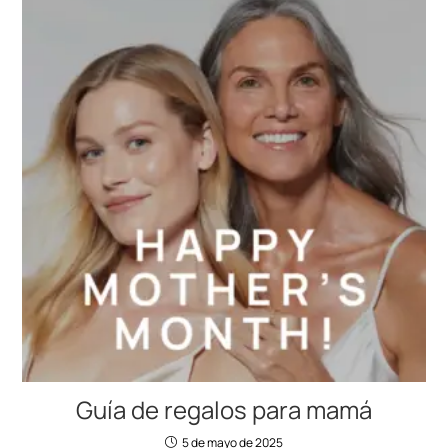
Guía de regalos para mamá
5 de mayo de 2025