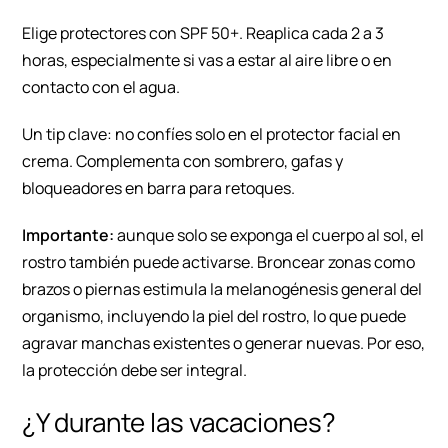
Elige protectores con SPF 50+. Reaplica cada 2 a 3
horas, especialmente si vas a estar al aire libre o en
contacto con el agua.
Un tip clave: no confíes solo en el protector facial en
crema. Complementa con sombrero, gafas y
bloqueadores en barra para retoques.
Importante:
aunque solo se exponga el cuerpo al sol, el
rostro también puede activarse. Broncear zonas como
brazos o piernas estimula la melanogénesis general del
organismo, incluyendo la piel del rostro, lo que puede
agravar manchas existentes o generar nuevas. Por eso,
la protección debe ser integral.
¿Y durante las vacaciones?