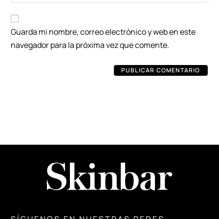
Guarda mi nombre, correo electrónico y web en este
navegador para la próxima vez que comente.
SÍGUENOS EN NUESTRAS REDES