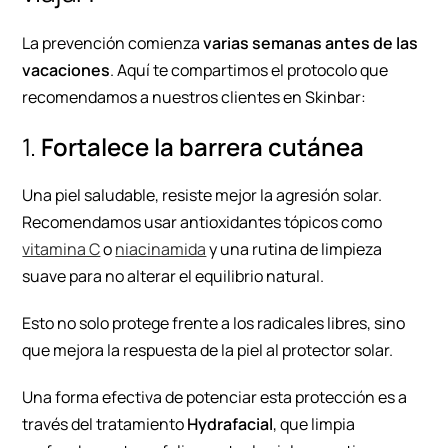
La prevención comienza
varias semanas antes de las
vacaciones
. Aquí te compartimos el protocolo que
recomendamos a nuestros clientes en Skinbar:
1.
Fortalece la barrera cutánea
Una piel saludable, resiste mejor la agresión solar.
Recomendamos usar antioxidantes tópicos como
vitamina C
o
niacinamida
y una rutina de limpieza
suave para no alterar el equilibrio natural.
Esto no solo protege frente a los radicales libres, sino
que mejora la respuesta de la piel al protector solar.
Una forma efectiva de potenciar esta protección es a
través del tratamiento
Hydrafacial
, que limpia