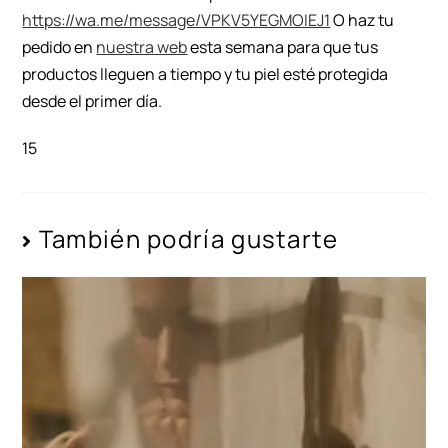
https://wa.me/message/VPKV5YEGMOIEJ1
O haz tu
pedido en
nuestra web
esta semana para que tus
productos lleguen a tiempo y tu piel esté protegida
desde el primer día.
15
También podría gustarte