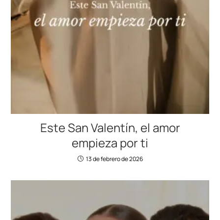
Este San Valentín, el amor
empieza por ti
13 de febrero de 2026