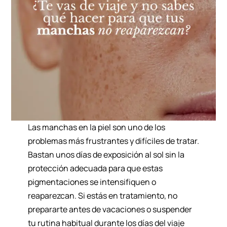
Las manchas en la piel son uno de los
problemas más frustrantes y difíciles de tratar.
Bastan unos días de exposición al sol sin la
protección adecuada para que estas
pigmentaciones se intensifiquen o
reaparezcan. Si estás en tratamiento, no
prepararte antes de vacaciones o suspender
tu rutina habitual durante los días del viaje