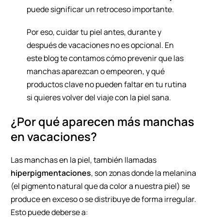
puede significar un retroceso importante.
Por eso, cuidar tu piel antes, durante y
después de vacaciones no es opcional. En
este blog te contamos cómo prevenir que las
manchas aparezcan o empeoren, y qué
productos clave no pueden faltar en tu rutina
si quieres volver del viaje con la piel sana.
¿Por qué aparecen más manchas
en vacaciones?
Las manchas en la piel, también llamadas
hiperpigmentaciones
, son zonas donde la melanina
(el pigmento natural que da color a nuestra piel) se
produce en exceso o se distribuye de forma irregular.
Esto puede deberse a: