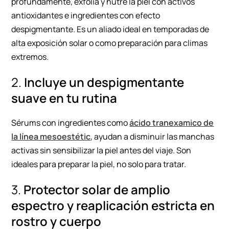
profundamente, exfolia y nutre la piel con activos
antioxidantes e ingredientes con efecto
despigmentante. Es un aliado ideal en temporadas de
alta exposición solar o como preparación para climas
extremos.
2.
Incluye un despigmentante
suave en tu rutina
Sérums con ingredientes como
ácido tranexamico de
la línea mesoestétic
, ayudan a disminuir las manchas
activas sin sensibilizar la piel antes del viaje. Son
ideales para preparar la piel, no solo para tratar.
3.
Protector solar de amplio
espectro y reaplicación estricta en
rostro y cuerpo