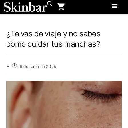
¿Te vas de viaje y no sabes
cómo cuidar tus manchas?
6 de junio de 2025