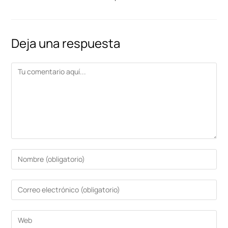
Deja una respuesta