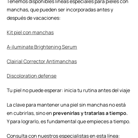
Tenemos disponibles líneas especiales para pieles con
manchas, que pueden ser incorporadas antes y
después de vacaciones:
Kit piel con manchas
A-iluminate Brightening Serum
Clairial Corrector Antimanchas
Discoloration defense
Tu piel no puede esperar: inicia tu rutina antes del viaje
La clave para mantener una piel sin manchas no está
en cubrirlas, sino en
prevenirlas y tratarlas a tiempo.
Y para lograrlo, es fundamental que empieces a tiempo.
Consulta con nuestros especialistas en esta línea: