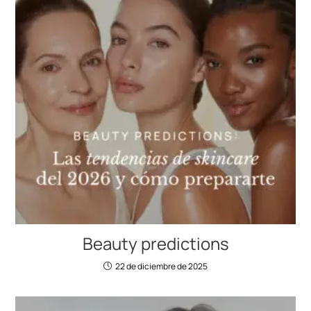
Beauty predictions
22 de diciembre de 2025