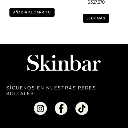
$
327.370
AÑADIR AL CARRITO
LEER MÁS
SÍGUENOS EN NUESTRAS REDES
SOCIALES