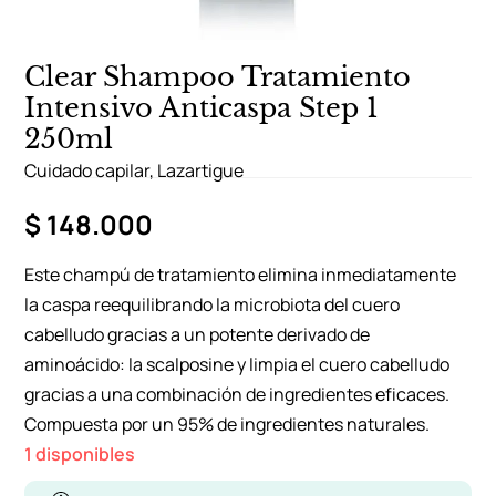
Clear Shampoo Tratamiento
Intensivo Anticaspa Step 1
250ml
Cuidado capilar
,
Lazartigue
$
148.000
Este champú de tratamiento elimina inmediatamente
la caspa reequilibrando la microbiota del cuero
cabelludo gracias a un potente derivado de
aminoácido: la scalposine y limpia el cuero cabelludo
gracias a una combinación de ingredientes eficaces.
Compuesta por un 95% de ingredientes naturales.
1 disponibles