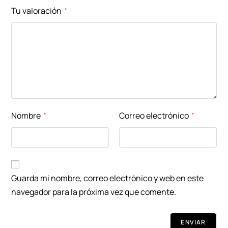
Tu valoración
*
Nombre
Correo electrónico
*
*
Guarda mi nombre, correo electrónico y web en este
navegador para la próxima vez que comente.