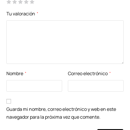
Tu valoración
*
Nombre
Correo electrónico
*
*
Guarda mi nombre, correo electrónico y web en este
navegador para la próxima vez que comente.