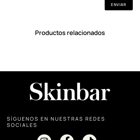
Productos relacionados
SÍGUENOS EN NUESTRAS REDES
SOCIALES