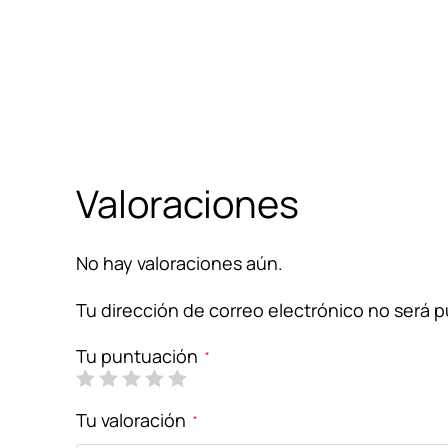
Valoraciones
No hay valoraciones aún.
Tu dirección de correo electrónico no será p
Tu puntuación
*
Tu valoración
*