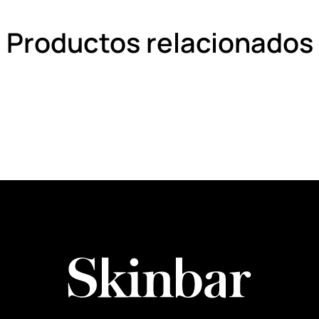
Productos relacionados