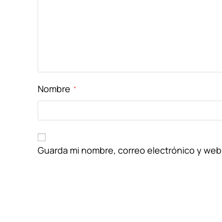
Nombre
*
Guarda mi nombre, correo electrónico y web