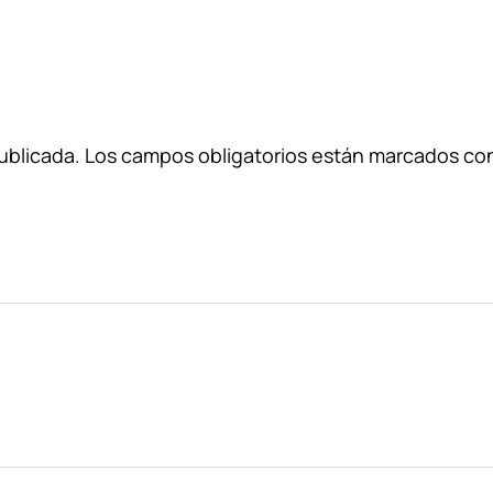
ublicada.
Los campos obligatorios están marcados co