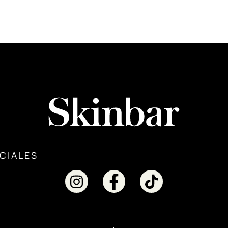
CIALES