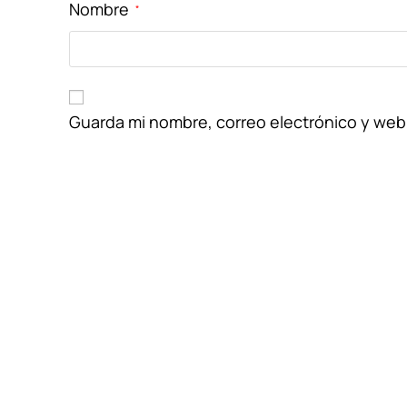
Nombre
*
Guarda mi nombre, correo electrónico y web