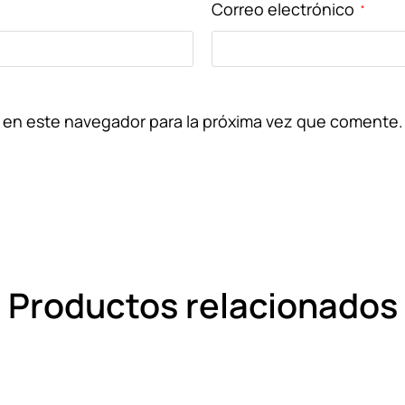
Correo electrónico
*
 en este navegador para la próxima vez que comente.
Productos relacionados