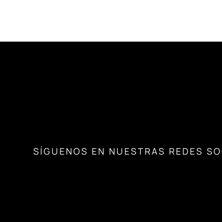
SÍGUENOS EN NUESTRAS REDES SO