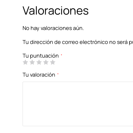
Valoraciones
No hay valoraciones aún.
Tu dirección de correo electrónico no será p
Tu puntuación
*
Tu valoración
*