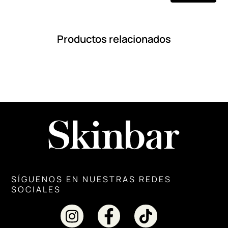
Productos relacionados
SÍGUENOS EN NUESTRAS REDES
SOCIALES