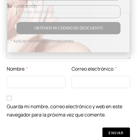
Tu valoración
*
OBTENER MI CÓDIGO DE DESCUENTO
* Aplican términos y condiciones
Nombre
Correo electrónico
*
*
Guarda mi nombre, correo electrónico y web en este
navegador para la próxima vez que comente.