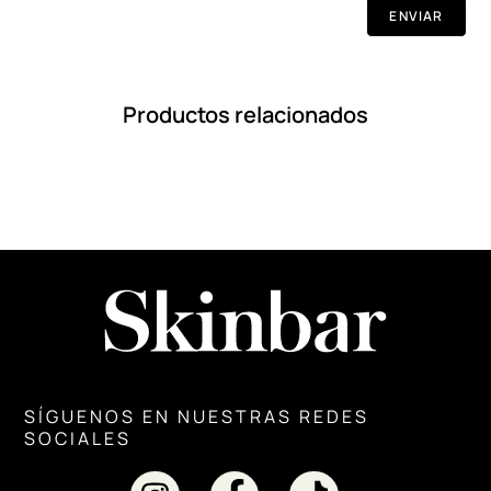
Productos relacionados
SÍGUENOS EN NUESTRAS REDES
SOCIALES