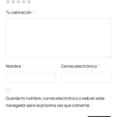
Tu valoración
*
Nombre
Correo electrónico
*
*
Guarda mi nombre, correo electrónico y web en este
navegador para la próxima vez que comente.